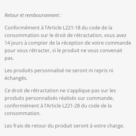
Retour et remboursement :
Conformément à l’Article L221-18 du code de la
consommation sur le droit de rétractation, vous avez
14 jours à compter de la réception de votre commande
pour vous rétracter, si le produit ne vous convenait
pas.
Les produits personnalisé
ne seront ni repris ni
échangés.
Ce droit de rétractation ne s’applique pas sur les
produits personnalisés réalisés sur commande,
conformément à l’Article L221-28 du code de la
consommation.
Les frais de retour du produit seront à votre charge.