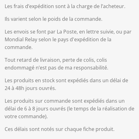
Les frais d’expédition sont à la charge de l’acheteur.
Ils varient selon le poids de la commande.
Les envois se font par La Poste, en lettre suivie, ou par
Mondial Relay selon le pays d'expédition de la
commande.
Tout retard de livraison, perte de colis, colis
endommagé n’est pas de ma responsabilité.
Les produits en stock sont expédiés dans un délai de
24 à 48h jours ouvrés.
Les produits sur commande sont expédiés dans un
délai de 6 à 8 jours ouvrés (le temps de la réalisation de
votre commande).
Ces délais sont notés sur chaque fiche produit.