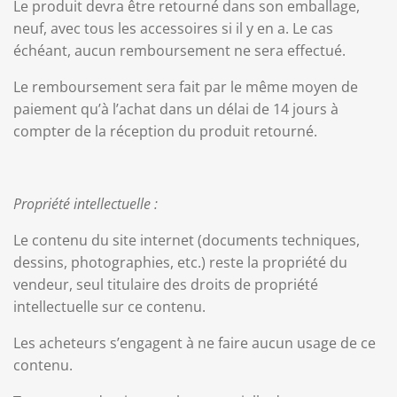
Le produit devra être retourné dans son emballage,
neuf, avec tous les accessoires si il y en a. Le cas
échéant, aucun remboursement ne sera effectué.
Le remboursement sera fait par le même moyen de
paiement qu’à l’achat dans un délai de 14 jours à
compter de la réception du produit retourné.
Propriété intellectuelle :
Le contenu du site internet (documents techniques,
dessins, photographies, etc.) reste la propriété du
vendeur, seul titulaire des droits de propriété
intellectuelle sur ce contenu.
Les acheteurs s’engagent à ne faire aucun usage de ce
contenu.