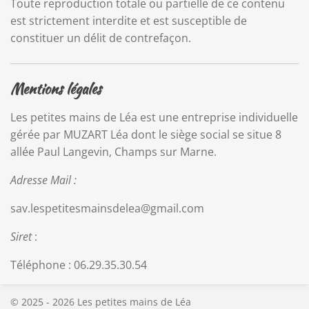
Toute reproduction totale ou partielle de ce contenu
est strictement interdite et est susceptible de
constituer un délit de contrefaçon.
Mentions légales
Les petites mains de Léa est une entreprise individuelle
gérée par MUZART Léa dont le siège social se situe 8
allée Paul Langevin, Champs sur Marne.
Adresse Mail :
sav.lespetitesmainsdelea@gmail.com
Siret
:
Téléphone : 06.29.35.30.54
© 2025 - 2026 Les petites mains de Léa